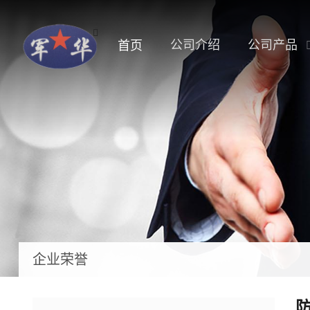
公司介绍
公司产品
首页
企业荣誉
防