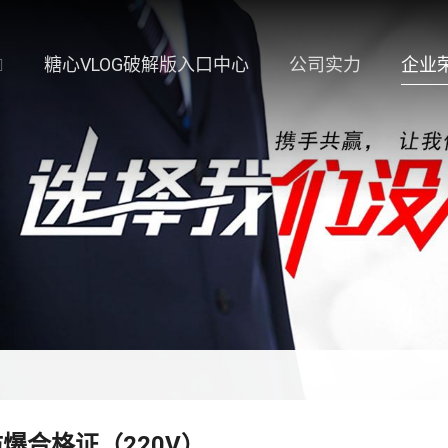
糖心VLOG破解版入口中心
公司实力
企业
爆合格证（220V）